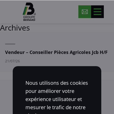
Archives
Vendeur – Conseiller Pièces Agricoles Jcb H/F
21/07/26
Nous utilisons des cookies
pour améliorer votre
expérience utilisateur et
mesurer le trafic de notre