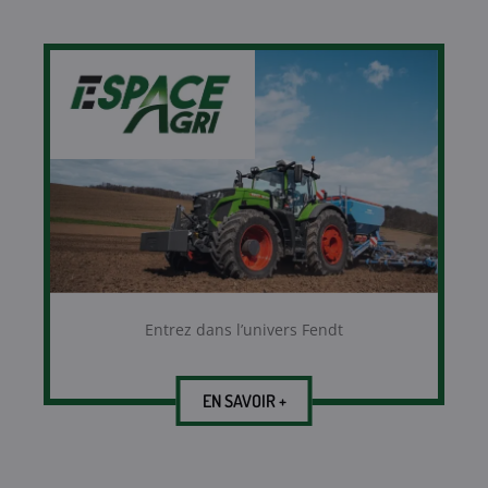
Entrez dans l’univers Fendt
EN SAVOIR +