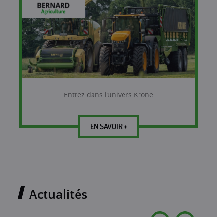
Entrez dans l’univers Krone
EN SAVOIR +
Actualités