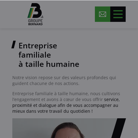
Entreprise
familiale
à taille humaine
Notre vision repose sur des valeurs profondes qui
guident chacune de nos actions.
Entreprise familiale à taille humaine, nous cultivons
l’engagement et avons à cœur de vous offrir
service,
proximité et dialogue afin de vous accompagner au
mieux dans votre travail du quotidien !