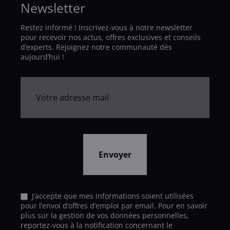
Newsletter
Restez informé ! Inscrivez-vous à notre newsletter
pour recevoir nos actus, offres exclusives et conseils
d’experts. Rejoignez notre communauté dès
aujourd’hui !
J’accepte que mes informations soient utilisées
pour l’envoi d’offres d’emploi par email. Pour en savoir
plus sur la gestion de vos données personnelles,
reportez-vous à la notification concernant le