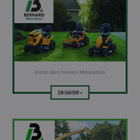
Entrez dans l’univers Motoculture
EN SAVOIR +