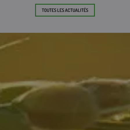
TOUTES LES ACTUALITÉS