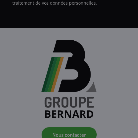
traitement de vos données personnelles.
Nous contacter