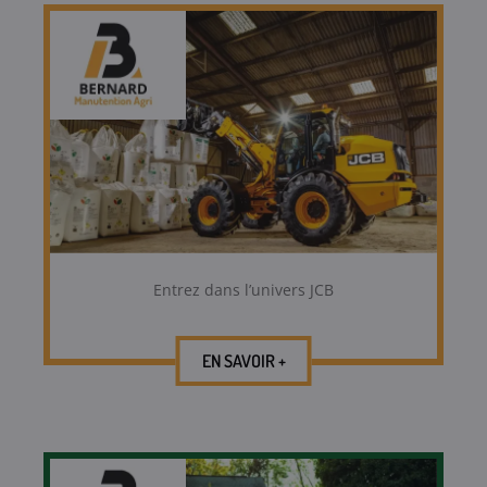
Entrez dans l’univers JCB
EN SAVOIR +