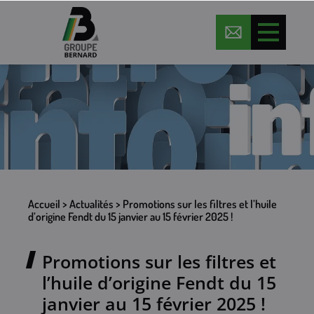
Accueil
>
Actualités
>
Promotions sur les filtres et l’huile
d’origine Fendt du 15 janvier au 15 février 2025 !
Promotions sur les filtres et
l’huile d’origine Fendt du 15
janvier au 15 février 2025 !