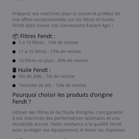
Préparez vos machines pour la saison et profitez de
nos offres exceptionnelles sur les filtres et huiles
Fendt dans toutes nos concessions Espace Agri !
📦 Filtres Fendt :
5 à 10 filtres : 10% de remise
11 à 15 filtres : 15% de remise
15 filtres ou plus : 20% de remise
🛢️ Huile Fendt :
Fût de 208L : 5% de remise
Tonnelet de 60L : 10% de remise
Pourquoi choisir les produits d’origine
Fendt ?
Utiliser des filtres et de l’huile d’origine, c’est garantir
à vos machines des performances optimales et une
durabilité accrue. Faites confiance à la qualité Fendt
pour protéger vos équipements et éviter les imprévus.